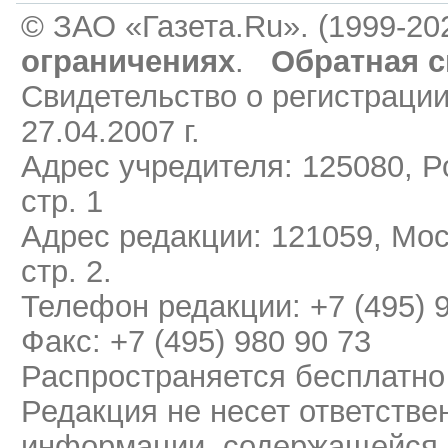
© ЗАО «Газета.Ru». (1999-20
ограничениях
.
Обратная с
Свидетельство о регистраци
27.04.2007 г.
Адрес учредителя: 125080, Ро
стр. 1
Адрес редакции: 121059, Мос
стр. 2.
Телефон редакции: +7 (495) 
Факс: +7 (495) 980 90 73
Распространяется бесплатно
Редакция не несет ответстве
информации, содержащейся 