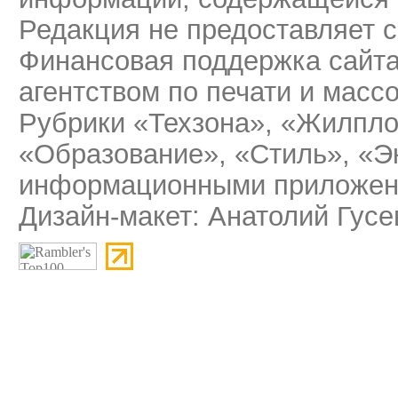
Редакция не предоставляет 
Финансовая поддержка сайт
агентством по печати и мас
Рубрики «Техзона», «Жилпло
«Образование», «Стиль», «Э
информационными приложени
Дизайн-макет: Анатолий Гусе