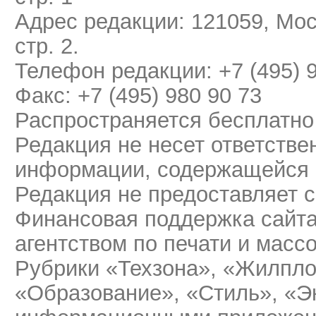
Адрес редакции: 121059, Мос
стр. 2.
Телефон редакции: +7 (495) 
Факс: +7 (495) 980 90 73
Распространяется бесплатно
Редакция не несет ответстве
информации, содержащейся 
Редакция не предоставляет 
Финансовая поддержка сайт
агентством по печати и мас
Рубрики «Техзона», «Жилпло
«Образование», «Стиль», «Э