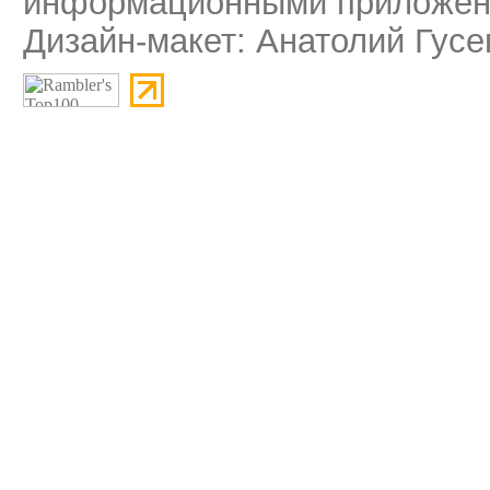
информационными приложени
Дизайн-макет: Анатолий Гусе