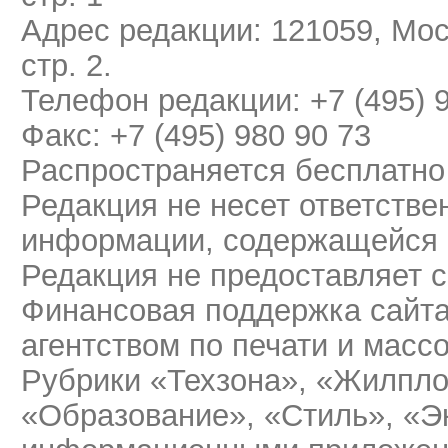
Адрес редакции: 121059, Мос
стр. 2.
Телефон редакции: +7 (495) 
Факс: +7 (495) 980 90 73
Распространяется бесплатно
Редакция не несет ответстве
информации, содержащейся 
Редакция не предоставляет 
Финансовая поддержка сайт
агентством по печати и мас
Рубрики «Техзона», «Жилпло
«Образование», «Стиль», «Э