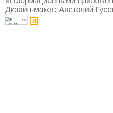
информационными приложени
Дизайн-макет: Анатолий Гусе