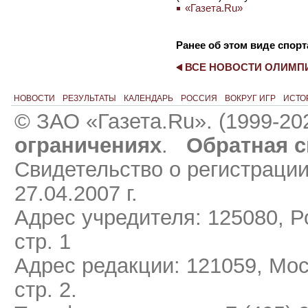
«Газета.Ru»
Ранее об этом виде спорт
ВСЕ НОВОСТИ ОЛИМ
НОВОСТИ
РЕЗУЛЬТАТЫ
КАЛЕНДАРЬ
РОССИЯ
ВОКРУГ ИГР
ИСТО
© ЗАО «Газета.Ru». (1999-20
ограничениях
.
Обратная с
Свидетельство о регистраци
27.04.2007 г.
Адрес учредителя: 125080, Ро
стр. 1
Адрес редакции: 121059, Мос
стр. 2.