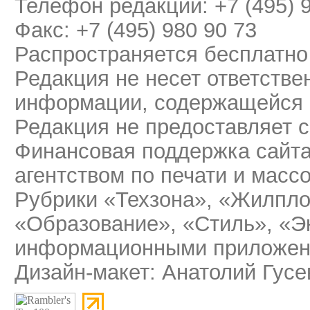
Телефон редакции: +7 (495) 
Факс: +7 (495) 980 90 73
Распространяется бесплатно
Редакция не несет ответстве
информации, содержащейся 
Редакция не предоставляет 
Финансовая поддержка сайт
агентством по печати и мас
Рубрики «Техзона», «Жилпло
«Образование», «Стиль», «Э
информационными приложени
Дизайн-макет: Анатолий Гусе