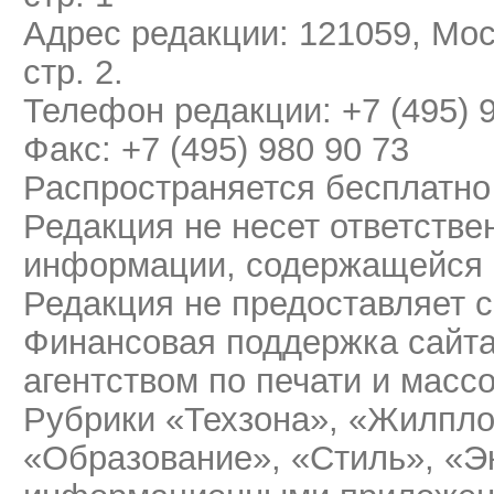
Адрес редакции: 121059, Мос
стр. 2.
Телефон редакции: +7 (495) 
Факс: +7 (495) 980 90 73
Распространяется бесплатно
Редакция не несет ответстве
информации, содержащейся 
Редакция не предоставляет 
Финансовая поддержка сайт
агентством по печати и мас
Рубрики «Техзона», «Жилпло
«Образование», «Стиль», «Э