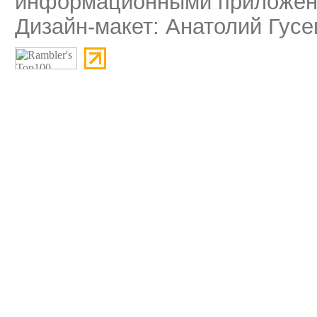
информационными приложени
Дизайн-макет: Анатолий Гусе