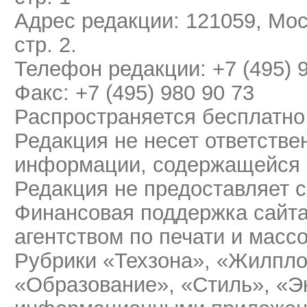
Адрес редакции: 121059, Мос
стр. 2.
Телефон редакции: +7 (495) 
Факс: +7 (495) 980 90 73
Распространяется бесплатно
Редакция не несет ответстве
информации, содержащейся 
Редакция не предоставляет 
Финансовая поддержка сайт
агентством по печати и мас
Рубрики «Техзона», «Жилпло
«Образование», «Стиль», «Э