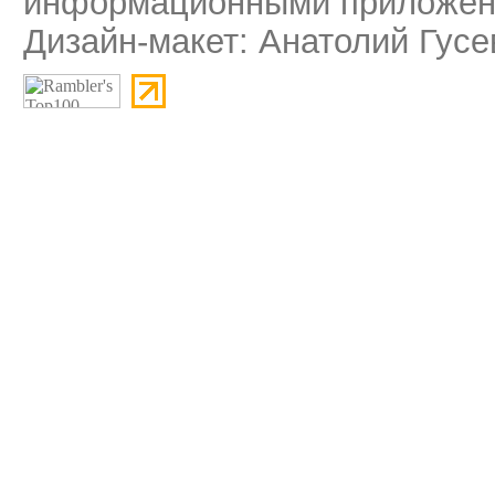
информационными приложени
Дизайн-макет: Анатолий Гусе