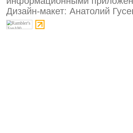
информационными приложени
Дизайн-макет: Анатолий Гусе