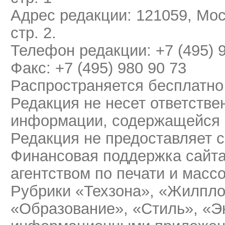
Адрес редакции: 121059, Мос
стр. 2.
Телефон редакции: +7 (495) 
Факс: +7 (495) 980 90 73
Распространяется бесплатно
Редакция не несет ответстве
информации, содержащейся 
Редакция не предоставляет 
Финансовая поддержка сайт
агентством по печати и мас
Рубрики «Техзона», «Жилпло
«Образование», «Стиль», «Э