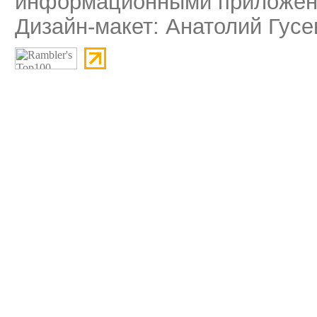
информационными приложени
Дизайн-макет: Анатолий Гусе