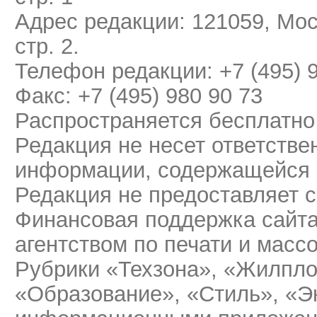
Адрес редакции: 121059, Мос
стр. 2.
Телефон редакции: +7 (495) 
Факс: +7 (495) 980 90 73
Распространяется бесплатно
Редакция не несет ответстве
информации, содержащейся 
Редакция не предоставляет 
Финансовая поддержка сайт
агентством по печати и мас
Рубрики «Техзона», «Жилпло
«Образование», «Стиль», «Э