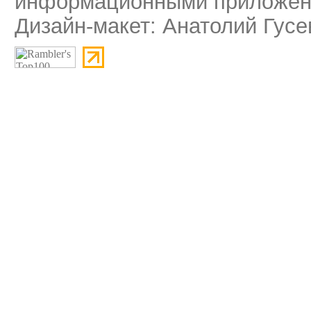
информационными приложени
Дизайн-макет: Анатолий Гусе