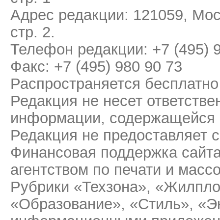
Адрес редакции: 121059, Мос
стр. 2.
Телефон редакции: +7 (495) 
Факс: +7 (495) 980 90 73
Распространяется бесплатно
Редакция не несет ответстве
информации, содержащейся 
Редакция не предоставляет 
Финансовая поддержка сайт
агентством по печати и мас
Рубрики «Техзона», «Жилпло
«Образование», «Стиль», «Э