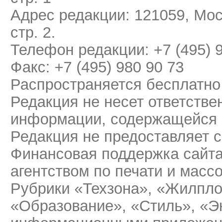
Адрес редакции: 121059, Мос
стр. 2.
Телефон редакции: +7 (495) 
Факс: +7 (495) 980 90 73
Распространяется бесплатно
Редакция не несет ответстве
информации, содержащейся 
Редакция не предоставляет 
Финансовая поддержка сайт
агентством по печати и мас
Рубрики «Техзона», «Жилпло
«Образование», «Стиль», «Э