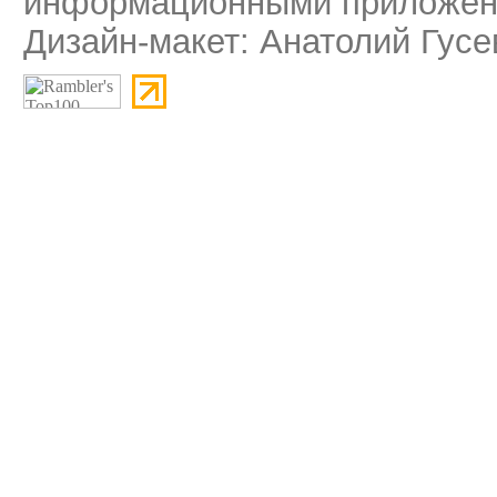
информационными приложени
Дизайн-макет: Анатолий Гусе