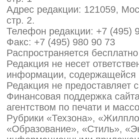
Адрес редакции: 121059, Мос
стр. 2.
Телефон редакции: +7 (495) 
Факс: +7 (495) 980 90 73
Распространяется бесплатно
Редакция не несет ответстве
информации, содержащейся 
Редакция не предоставляет 
Финансовая поддержка сайт
агентством по печати и мас
Рубрики «Техзона», «Жилпло
«Образование», «Стиль», «Э