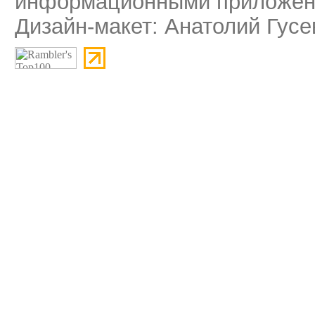
информационными приложени
Дизайн-макет: Анатолий Гусе