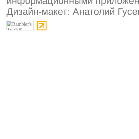
информационными приложени
Дизайн-макет: Анатолий Гусе