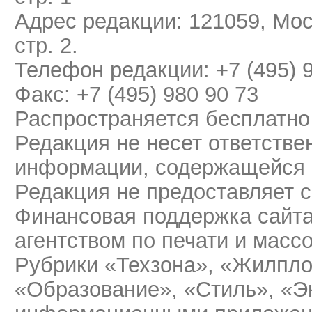
Адрес редакции: 121059, Мос
стр. 2.
Телефон редакции: +7 (495) 
Факс: +7 (495) 980 90 73
Распространяется бесплатно
Редакция не несет ответстве
информации, содержащейся 
Редакция не предоставляет 
Финансовая поддержка сайт
агентством по печати и мас
Рубрики «Техзона», «Жилпло
«Образование», «Стиль», «Э