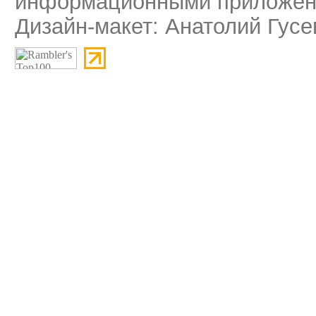
информационными приложени
Дизайн-макет: Анатолий Гусе