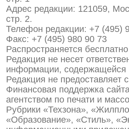
Адрес редакции: 121059, Мос
стр. 2.
Телефон редакции: +7 (495) 
Факс: +7 (495) 980 90 73
Распространяется бесплатно
Редакция не несет ответстве
информации, содержащейся 
Редакция не предоставляет 
Финансовая поддержка сайт
агентством по печати и мас
Рубрики «Техзона», «Жилпло
«Образование», «Стиль», «Э