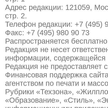
Адрес редакции: 121059, Мос
стр. 2.
Телефон редакции: +7 (495) 
Факс: +7 (495) 980 90 73
Распространяется бесплатно
Редакция не несет ответстве
информации, содержащейся 
Редакция не предоставляет 
Финансовая поддержка сайт
агентством по печати и мас
Рубрики «Техзона», «Жилпло
«Образование», «Стиль», «Э