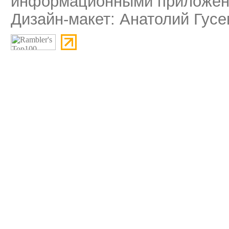
информационными приложени
Дизайн-макет: Анатолий Гусе