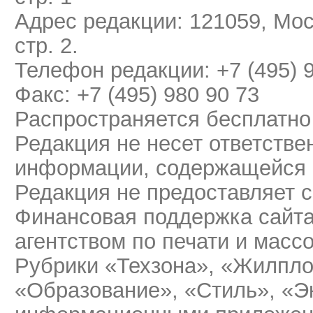
Адрес редакции: 121059, Мос
стр. 2.
Телефон редакции: +7 (495) 
Факс: +7 (495) 980 90 73
Распространяется бесплатно
Редакция не несет ответстве
информации, содержащейся 
Редакция не предоставляет 
Финансовая поддержка сайт
агентством по печати и мас
Рубрики «Техзона», «Жилпло
«Образование», «Стиль», «Э