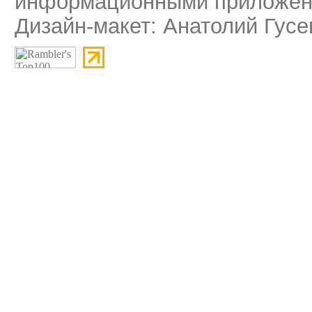
информационными приложени
Дизайн-макет: Анатолий Гусе