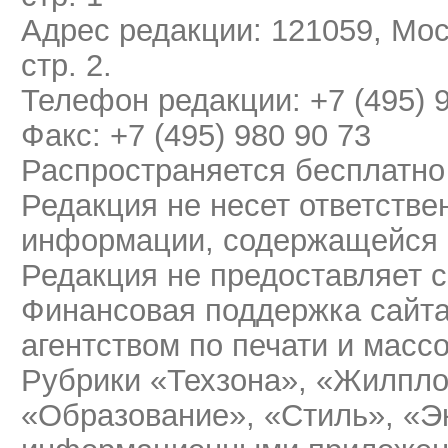
Адрес редакции: 121059, Мос
стр. 2.
Телефон редакции: +7 (495) 
Факс: +7 (495) 980 90 73
Распространяется бесплатно
Редакция не несет ответстве
информации, содержащейся 
Редакция не предоставляет 
Финансовая поддержка сайт
агентством по печати и мас
Рубрики «Техзона», «Жилпло
«Образование», «Стиль», «Э