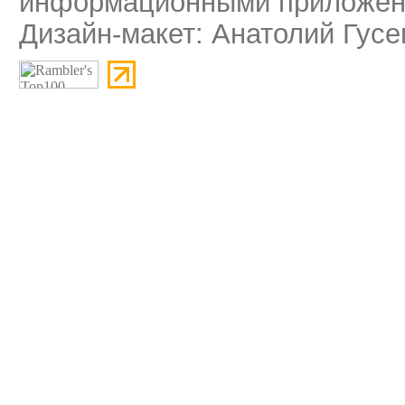
информационными приложени
Дизайн-макет: Анатолий Гусе