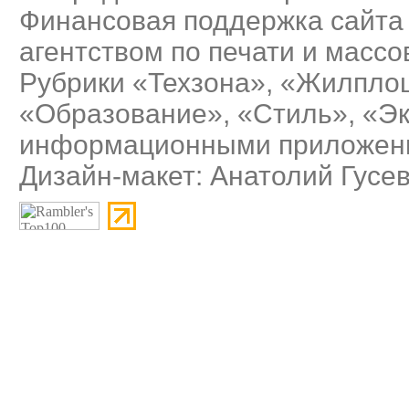
Финансовая поддержка сайта
агентством по печати и масс
Рубрики «Техзона», «Жилплощ
«Образование», «Стиль», «Э
информационными приложения
Дизайн-макет: Анатолий Гусе