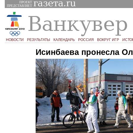
ПРОЕКТ
ПРЕДСТАВЛЯЕТ
НОВОСТИ
РЕЗУЛЬТАТЫ
КАЛЕНДАРЬ
РОССИЯ
ВОКРУГ ИГР
ИСТО
Исинбаева пронесла О