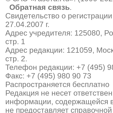
Обратная связь
.
Свидетельство о регистраци
27.04.2007 г.
Адрес учредителя: 125080, Рос
стр. 1
Адрес редакции: 121059, Моск
стр. 2.
Телефон редакции: +7 (495) 9
Факс: +7 (495) 980 90 73
Распространяется бесплатно
Редакция не несет ответствен
информации, содержащейся в
не предоставляет справочно