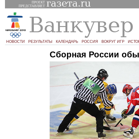
ПРОЕКТ
ПРЕДСТАВЛЯЕТ
НОВОСТИ
РЕЗУЛЬТАТЫ
КАЛЕНДАРЬ
РОССИЯ
ВОКРУГ ИГР
ИСТО
Сборная России обы