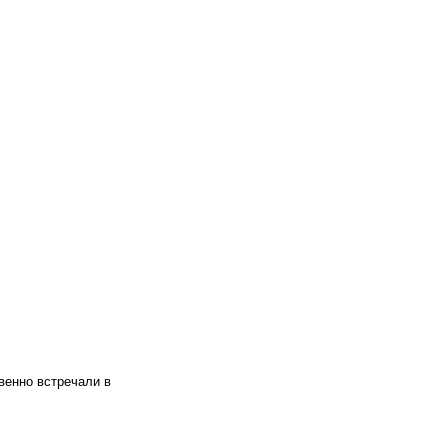
венно встречали в