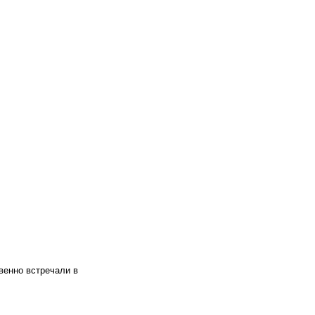
венно встречали в