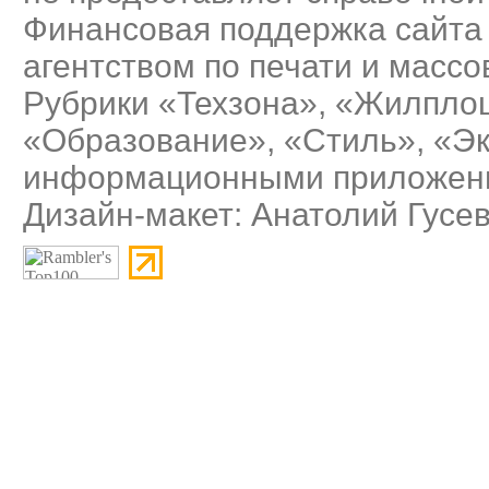
Финансовая поддержка сайта
агентством по печати и масс
Рубрики «Техзона», «Жилплощ
«Образование», «Стиль», «Э
информационными приложения
Дизайн-макет: Анатолий Гусе