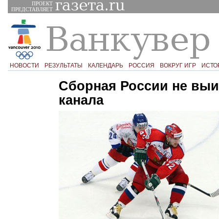
ПРОЕКТ
ПРЕДСТАВЛЯЕТ
НОВОСТИ
РЕЗУЛЬТАТЫ
КАЛЕНДАРЬ
РОССИЯ
ВОКРУГ ИГР
ИСТО
Сборная России не выи
канала