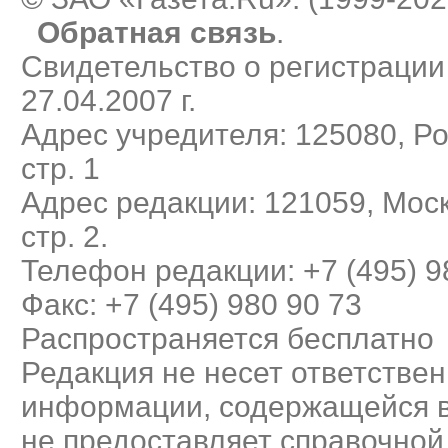
Обратная связь
.
Свидетельство о регистраци
27.04.2007 г.
Адрес учредителя: 125080, Рос
стр. 1
Адрес редакции: 121059, Моск
стр. 2.
Телефон редакции: +7 (495) 9
Факс: +7 (495) 980 90 73
Распространяется бесплатно
Редакция не несет ответствен
информации, содержащейся в
не предоставляет справочно