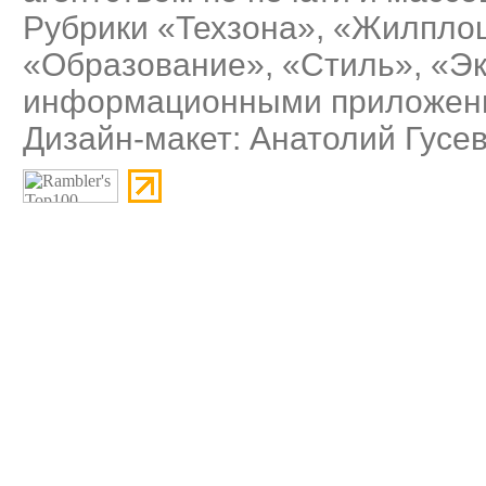
Рубрики «Техзона», «Жилплощ
«Образование», «Стиль», «Э
информационными приложения
Дизайн-макет: Анатолий Гусе