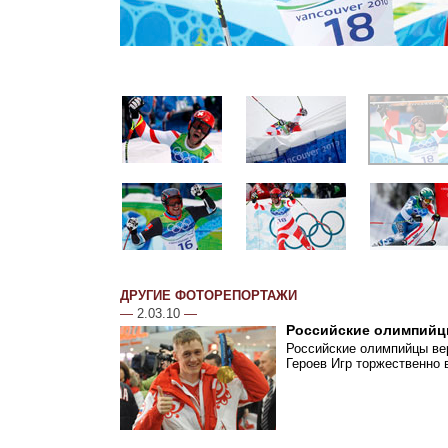
ДРУГИЕ ФОТОРЕПОРТАЖИ
—
2.03.10
—
Российские олимпийц
Российские олимпийцы ве
Героев Игр торжественно