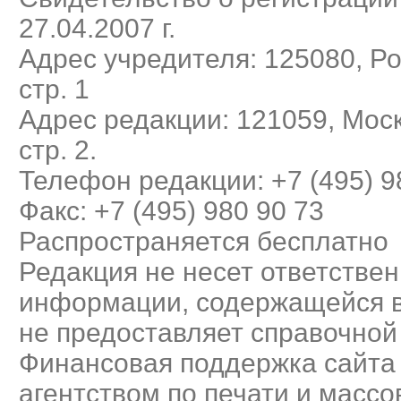
27.04.2007 г.
Адрес учредителя: 125080, Рос
стр. 1
Адрес редакции: 121059, Моск
стр. 2.
Телефон редакции: +7 (495) 9
Факс: +7 (495) 980 90 73
Распространяется бесплатно
Редакция не несет ответствен
информации, содержащейся в
не предоставляет справочно
Финансовая поддержка сайта
агентством по печати и масс