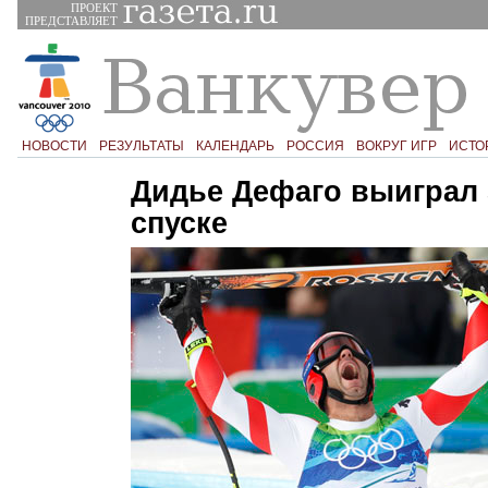
ПРОЕКТ
ПРЕДСТАВЛЯЕТ
НОВОСТИ
РЕЗУЛЬТАТЫ
КАЛЕНДАРЬ
РОССИЯ
ВОКРУГ ИГР
ИСТО
Дидье Дефаго выиграл 
спуске