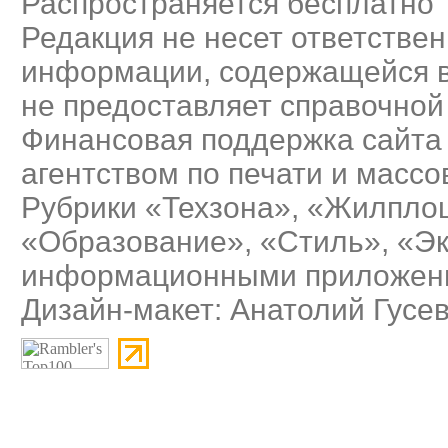
Распространяется бесплатно
Редакция не несет ответствен
информации, содержащейся в
не предоставляет справочно
Финансовая поддержка сайта
агентством по печати и масс
Рубрики «Техзона», «Жилплощ
«Образование», «Стиль», «Э
информационными приложения
Дизайн-макет: Анатолий Гусе