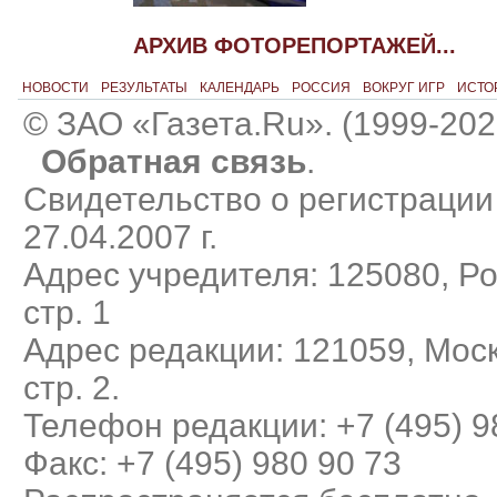
АРХИВ ФОТОРЕПОРТАЖЕЙ...
НОВОСТИ
РЕЗУЛЬТАТЫ
КАЛЕНДАРЬ
РОССИЯ
ВОКРУГ ИГР
ИСТО
© ЗАО «Газета.Ru». (1999-202
Обратная связь
.
Свидетельство о регистраци
27.04.2007 г.
Адрес учредителя: 125080, Рос
стр. 1
Адрес редакции: 121059, Моск
стр. 2.
Телефон редакции: +7 (495) 9
Факс: +7 (495) 980 90 73