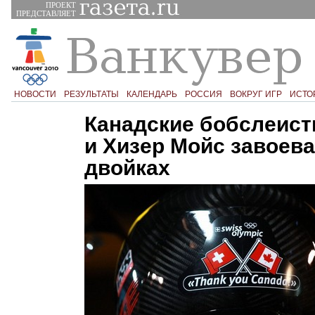
ПРОЕКТ
ПРЕДСТАВЛЯЕТ
НОВОСТИ
РЕЗУЛЬТАТЫ
КАЛЕНДАРЬ
РОССИЯ
ВОКРУГ ИГР
ИСТО
Канадские бобслеист
и Хизер Мойс завоева
двойках