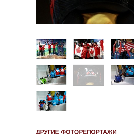
ДРУГИЕ ФОТОРЕПОРТАЖИ