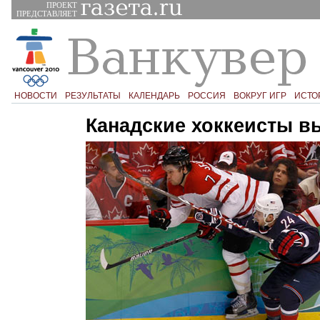
ПРОЕКТ
ПРЕДСТАВЛЯЕТ
НОВОСТИ
РЕЗУЛЬТАТЫ
КАЛЕНДАРЬ
РОССИЯ
ВОКРУГ ИГР
ИСТО
Канадские хоккеисты 