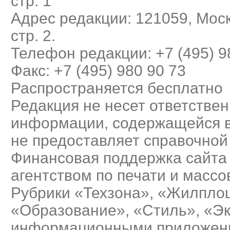
стр. 1
Адрес редакции: 121059, Моск
стр. 2.
Телефон редакции: +7 (495) 9
Факс: +7 (495) 980 90 73
Распространяется бесплатно
Редакция не несет ответствен
информации, содержащейся в
не предоставляет справочно
Финансовая поддержка сайта
агентством по печати и масс
Рубрики «Техзона», «Жилплощ
«Образование», «Стиль», «Э
информационными приложения