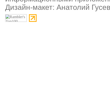
Дизайн-макет: Анатолий Гусе