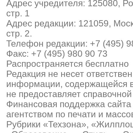
Адрес учредителя: 125080, Рос
стр. 1
Адрес редакции: 121059, Моск
стр. 2.
Телефон редакции: +7 (495) 9
Факс: +7 (495) 980 90 73
Распространяется бесплатно
Редакция не несет ответствен
информации, содержащейся в
не предоставляет справочно
Финансовая поддержка сайта
агентством по печати и масс
Рубрики «Техзона», «Жилплощ