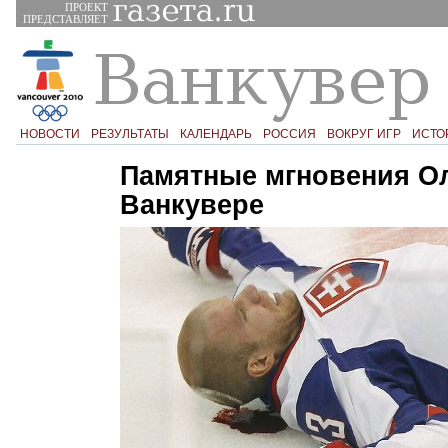
ПРОЕКТ
ПРЕДСТАВЛЯЕТ
НОВОСТИ
РЕЗУЛЬТАТЫ
КАЛЕНДАРЬ
РОССИЯ
ВОКРУГ ИГР
ИСТО
Памятные мгновения О
Ванкувере