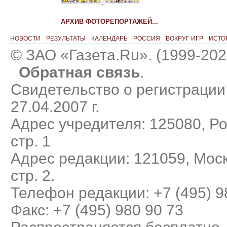
АРХИВ ФОТОРЕПОРТАЖЕЙ...
НОВОСТИ
РЕЗУЛЬТАТЫ
КАЛЕНДАРЬ
РОССИЯ
ВОКРУГ ИГР
ИСТО
© ЗАО «Газета.Ru». (1999-202
Обратная связь
.
Свидетельство о регистраци
27.04.2007 г.
Адрес учредителя: 125080, Рос
стр. 1
Адрес редакции: 121059, Моск
стр. 2.
Телефон редакции: +7 (495) 9
Факс: +7 (495) 980 90 73