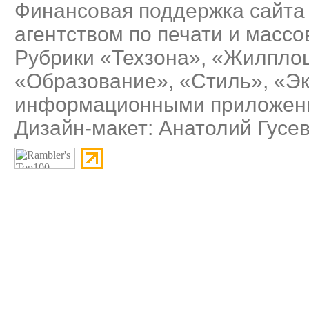
Финансовая поддержка сайта
агентством по печати и масс
Рубрики «Техзона», «Жилплощ
«Образование», «Стиль», «Э
информационными приложения
Дизайн-макет: Анатолий Гусе