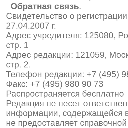
Обратная связь
.
Свидетельство о регистраци
27.04.2007 г.
Адрес учредителя: 125080, Рос
стр. 1
Адрес редакции: 121059, Моск
стр. 2.
Телефон редакции: +7 (495) 9
Факс: +7 (495) 980 90 73
Распространяется бесплатно
Редакция не несет ответствен
информации, содержащейся в
не предоставляет справочно