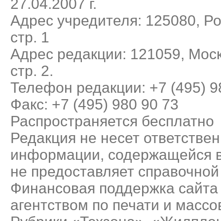
27.04.2007 г.
Адрес учредителя: 125080, Рос
стр. 1
Адрес редакции: 121059, Моск
стр. 2.
Телефон редакции: +7 (495) 9
Факс: +7 (495) 980 90 73
Распространяется бесплатно
Редакция не несет ответствен
информации, содержащейся в
не предоставляет справочно
Финансовая поддержка сайта
агентством по печати и масс