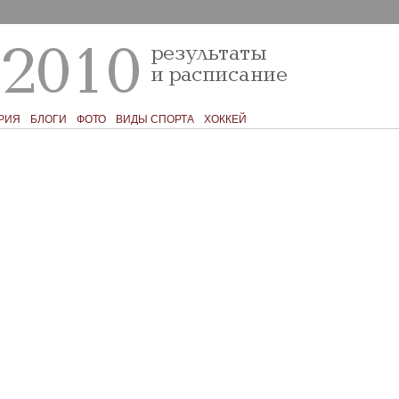
РИЯ
БЛОГИ
ФОТО
ВИДЫ СПОРТА
ХОККЕЙ