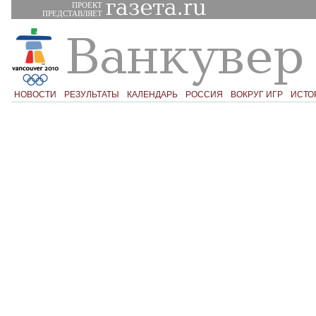
ПРОЕКТ
ПРЕДСТАВЛЯЕТ
НОВОСТИ
РЕЗУЛЬТАТЫ
КАЛЕНДАРЬ
РОССИЯ
ВОКРУГ ИГР
ИСТО