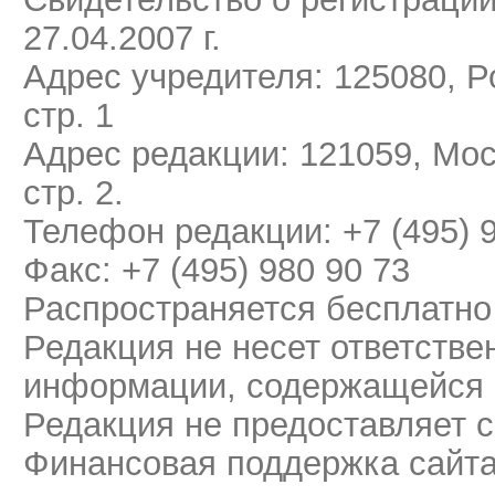
27.04.2007 г.
Адрес учредителя: 125080, Ро
стр. 1
Адрес редакции: 121059, Мос
стр. 2.
Телефон редакции: +7 (495) 
Факс: +7 (495) 980 90 73
Распространяется бесплатно
Редакция не несет ответстве
информации, содержащейся 
Редакция не предоставляет 
Финансовая поддержка сайт