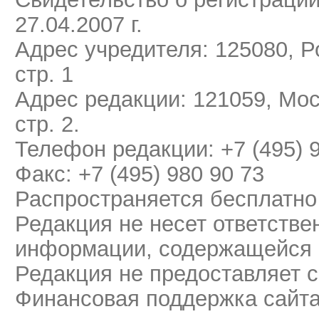
27.04.2007 г.
Адрес учредителя: 125080, Ро
стр. 1
Адрес редакции: 121059, Мос
стр. 2.
Телефон редакции: +7 (495) 
Факс: +7 (495) 980 90 73
Распространяется бесплатно
Редакция не несет ответстве
информации, содержащейся 
Редакция не предоставляет 
Финансовая поддержка сайт