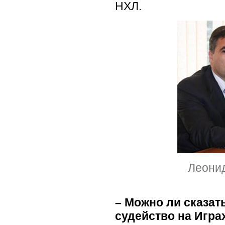
НХЛ.
Леони
– Можно ли сказать
судейство на Игра