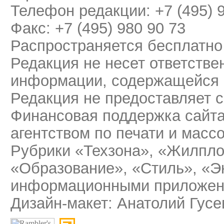
Телефон редакции: +7 (495) 
Факс: +7 (495) 980 90 73
Распространяется бесплатно
Редакция не несет ответстве
информации, содержащейся 
Редакция не предоставляет 
Финансовая поддержка сайт
агентством по печати и мас
Рубрики «Техзона», «Жилпло
«Образование», «Стиль», «Э
информационными приложени
Дизайн-макет: Анатолий Гусе