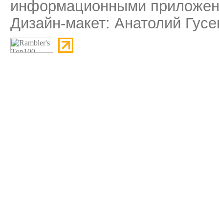
информационными приложени
Дизайн-макет: Анатолий Гусе