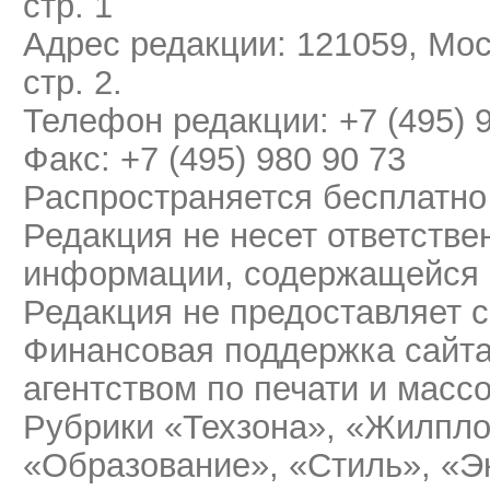
стр. 1
Адрес редакции: 121059, Мос
стр. 2.
Телефон редакции: +7 (495) 
Факс: +7 (495) 980 90 73
Распространяется бесплатно
Редакция не несет ответстве
информации, содержащейся 
Редакция не предоставляет 
Финансовая поддержка сайт
агентством по печати и мас
Рубрики «Техзона», «Жилпло
«Образование», «Стиль», «Э