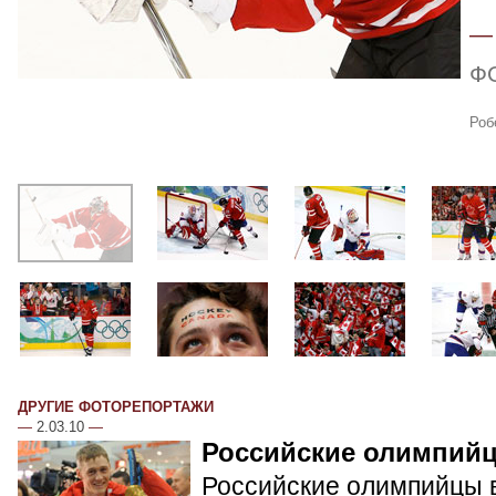
Ф
Роб
ДРУГИЕ ФОТОРЕПОРТАЖИ
—
2.03.10
—
Российские олимпий
Российские олимпийцы в