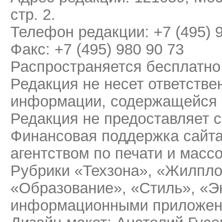
стр. 2.
Телефон редакции: +7 (495) 
Факс: +7 (495) 980 90 73
Распространяется бесплатно
Редакция не несет ответстве
информации, содержащейся 
Редакция не предоставляет 
Финансовая поддержка сайт
агентством по печати и мас
Рубрики «Техзона», «Жилпло
«Образование», «Стиль», «Э
информационными приложени