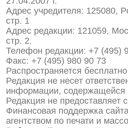
27.04.2007 г.
Адрес учредителя: 125080, Ро
стр. 1
Адрес редакции: 121059, Мос
стр. 2.
Телефон редакции: +7 (495) 
Факс: +7 (495) 980 90 73
Распространяется бесплатно
Редакция не несет ответстве
информации, содержащейся 
Редакция не предоставляет 
Финансовая поддержка сайт
агентством по печати и мас