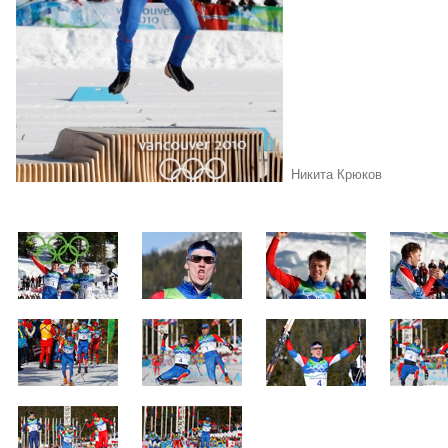
Никита Крюков