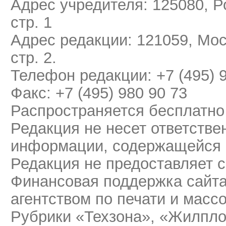
Адрес учредителя: 125080, Ро
стр. 1
Адрес редакции: 121059, Мос
стр. 2.
Телефон редакции: +7 (495) 
Факс: +7 (495) 980 90 73
Распространяется бесплатно
Редакция не несет ответстве
информации, содержащейся 
Редакция не предоставляет 
Финансовая поддержка сайт
агентством по печати и мас
Рубрики «Техзона», «Жилпло