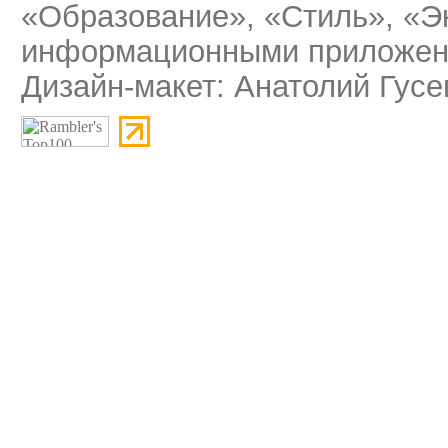
«Образование», «Стиль», «Э
информационными приложени
Дизайн-макет: Анатолий Гусе