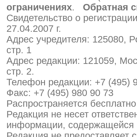
ограничениях
.
Обратная с
Свидетельство о регистраци
27.04.2007 г.
Адрес учредителя: 125080, Ро
стр. 1
Адрес редакции: 121059, Мос
стр. 2.
Телефон редакции: +7 (495) 
Факс: +7 (495) 980 90 73
Распространяется бесплатно
Редакция не несет ответстве
информации, содержащейся 
Редакция не предоставляет 