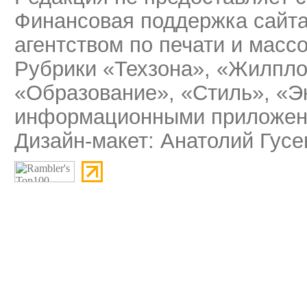
Финансовая поддержка сайт
агентством по печати и мас
Рубрики «Техзона», «Жилпло
«Образование», «Стиль», «Э
информационными приложени
Дизайн-макет: Анатолий Гусе