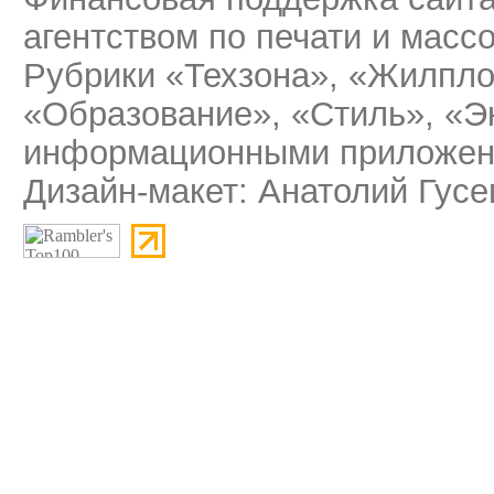
агентством по печати и мас
Рубрики «Техзона», «Жилпло
«Образование», «Стиль», «Э
информационными приложени
Дизайн-макет: Анатолий Гусе