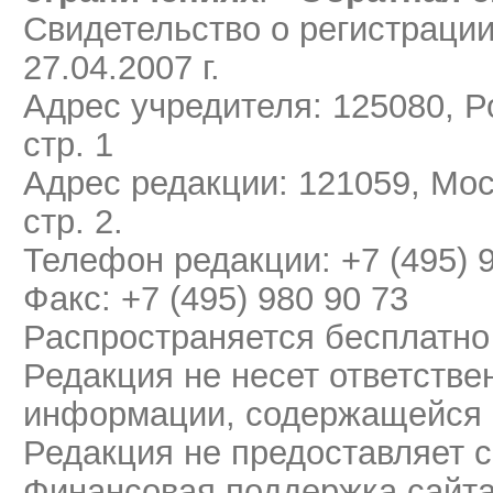
Свидетельство о регистраци
27.04.2007 г.
Адрес учредителя: 125080, Ро
стр. 1
Адрес редакции: 121059, Мос
стр. 2.
Телефон редакции: +7 (495) 
Факс: +7 (495) 980 90 73
Распространяется бесплатно
Редакция не несет ответстве
информации, содержащейся 
Редакция не предоставляет 
Финансовая поддержка сайт