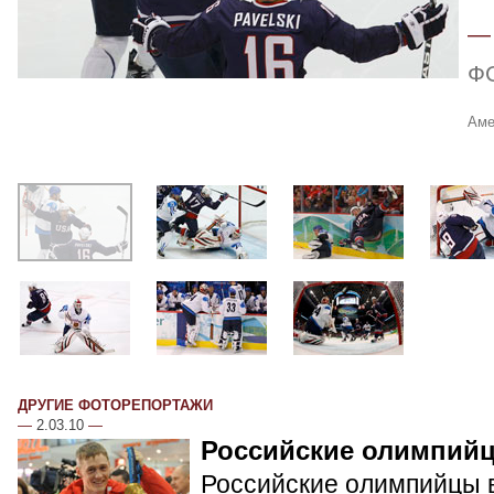
Ф
Аме
ДРУГИЕ ФОТОРЕПОРТАЖИ
—
2.03.10
—
Российские олимпий
Российские олимпийцы в