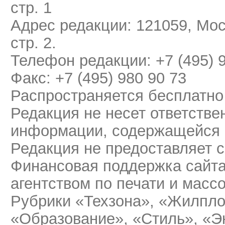
стр. 1
Адрес редакции: 121059, Мос
стр. 2.
Телефон редакции: +7 (495) 
Факс: +7 (495) 980 90 73
Распространяется бесплатно
Редакция не несет ответстве
информации, содержащейся 
Редакция не предоставляет 
Финансовая поддержка сайт
агентством по печати и мас
Рубрики «Техзона», «Жилпло
«Образование», «Стиль», «Э