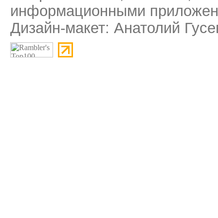
информационными приложени
Дизайн-макет: Анатолий Гусе