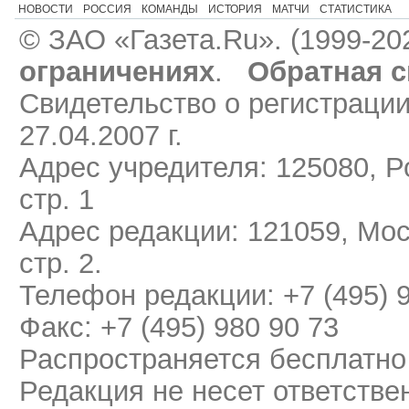
НОВОСТИ
РОССИЯ
КОМАНДЫ
ИСТОРИЯ
МАТЧИ
СТАТИСТИКА
© ЗАО «Газета.Ru». (1999-20
ограничениях
.
Обратная с
Свидетельство о регистраци
27.04.2007 г.
Адрес учредителя: 125080, Ро
стр. 1
Адрес редакции: 121059, Мос
стр. 2.
Телефон редакции: +7 (495) 
Факс: +7 (495) 980 90 73
Распространяется бесплатно
Редакция не несет ответстве