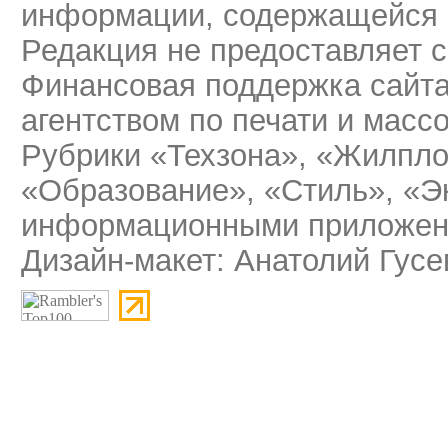
информации, содержащейся 
Редакция не предоставляет 
Финансовая поддержка сайт
агентством по печати и мас
Рубрики «Техзона», «Жилпло
«Образование», «Стиль», «Э
информационными приложени
Дизайн-макет: Анатолий Гусе