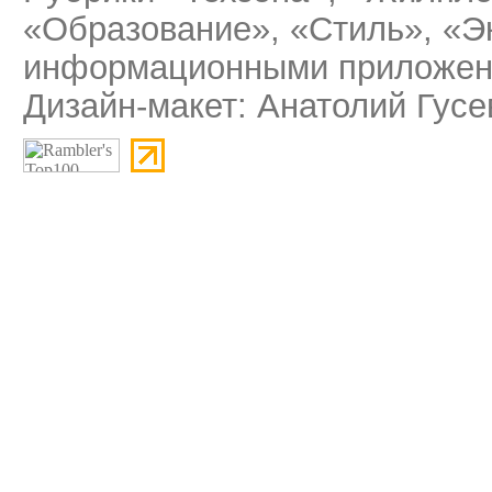
«Образование», «Стиль», «Э
информационными приложени
Дизайн-макет: Анатолий Гусе