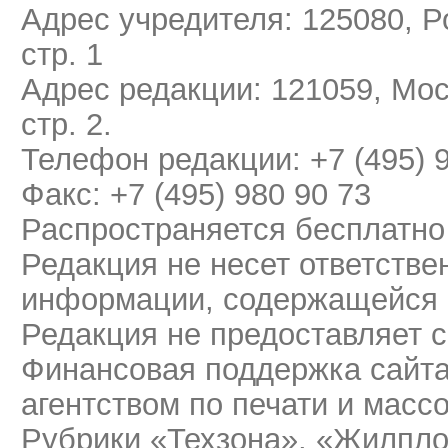
Адрес учредителя: 125080, Ро
стр. 1
Адрес редакции: 121059, Мос
стр. 2.
Телефон редакции: +7 (495) 
Факс: +7 (495) 980 90 73
Распространяется бесплатно
Редакция не несет ответстве
информации, содержащейся 
Редакция не предоставляет 
Финансовая поддержка сайт
агентством по печати и мас
Рубрики «Техзона», «Жилпло