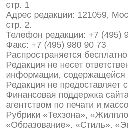
стр. 1
Адрес редакции: 121059, Мос
стр. 2.
Телефон редакции: +7 (495) 
Факс: +7 (495) 980 90 73
Распространяется бесплатно
Редакция не несет ответстве
информации, содержащейся 
Редакция не предоставляет 
Финансовая поддержка сайт
агентством по печати и мас
Рубрики «Техзона», «Жилпло
«Образование», «Стиль», «Э