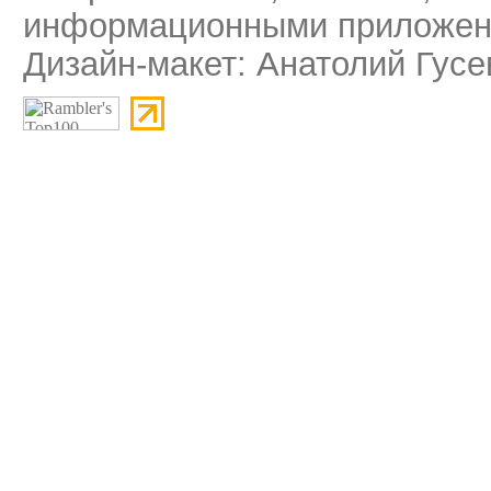
информационными приложени
Дизайн-макет: Анатолий Гусе