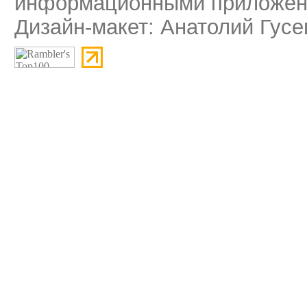
информационными приложени
Дизайн-макет: Анатолий Гусе