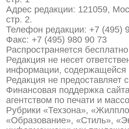
Адрес редакции: 121059, Мос
стр. 2.
Телефон редакции: +7 (495) 
Факс: +7 (495) 980 90 73
Распространяется бесплатно
Редакция не несет ответстве
информации, содержащейся 
Редакция не предоставляет 
Финансовая поддержка сайт
агентством по печати и мас
Рубрики «Техзона», «Жилпло
«Образование», «Стиль», «Э