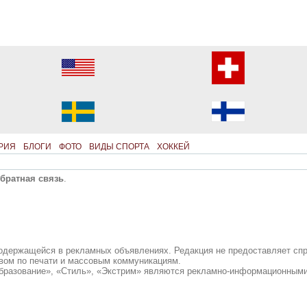
РИЯ
БЛОГИ
ФОТО
ВИДЫ СПОРТА
ХОККЕЙ
братная связь
.
содержащейся в рекламных объявлениях. Редакция не предоставляет сп
вом по печати и массовым коммуникациям.
бразование», «Стиль», «Экстрим» являются рекламно-информационными