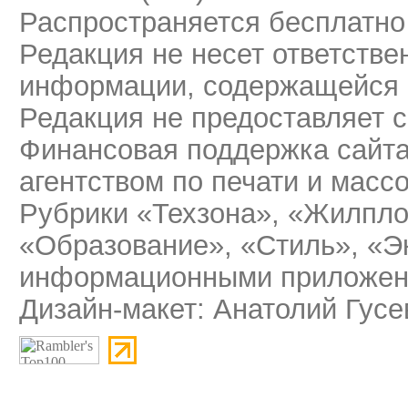
Распространяется бесплатно
Редакция не несет ответстве
информации, содержащейся 
Редакция не предоставляет 
Финансовая поддержка сайт
агентством по печати и мас
Рубрики «Техзона», «Жилпло
«Образование», «Стиль», «Э
информационными приложени
Дизайн-макет: Анатолий Гусе