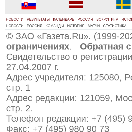
НОВОСТИ
РЕЗУЛЬТАТЫ
КАЛЕНДАРЬ
РОССИЯ
ВОКРУГ ИГР
ИСТО
НОВОСТИ
РОССИЯ
КОМАНДЫ
ИСТОРИЯ
МАТЧИ
СТАТИСТИКА
© ЗАО «Газета.Ru». (1999-20
ограничениях
.
Обратная с
Свидетельство о регистраци
27.04.2007 г.
Адрес учредителя: 125080, Ро
стр. 1
Адрес редакции: 121059, Мос
стр. 2.
Телефон редакции: +7 (495) 
Факс: +7 (495) 980 90 73