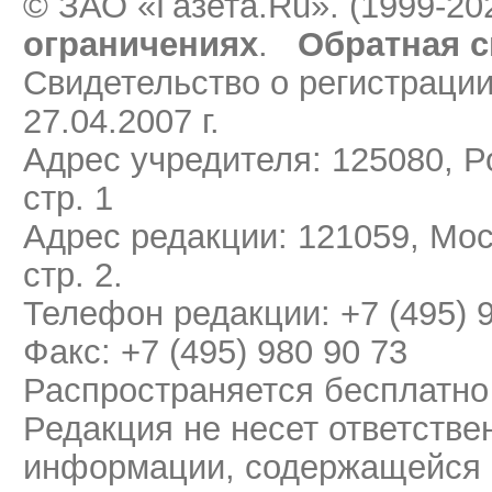
© ЗАО «Газета.Ru». (1999-20
ограничениях
.
Обратная с
Свидетельство о регистраци
27.04.2007 г.
Адрес учредителя: 125080, Ро
стр. 1
Адрес редакции: 121059, Мос
стр. 2.
Телефон редакции: +7 (495) 
Факс: +7 (495) 980 90 73
Распространяется бесплатно
Редакция не несет ответстве
информации, содержащейся 