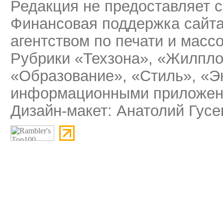
Редакция не предоставляет 
Финансовая поддержка сайт
агентством по печати и мас
Рубрики «Техзона», «Жилпло
«Образование», «Стиль», «Э
информационными приложени
Дизайн-макет: Анатолий Гусе