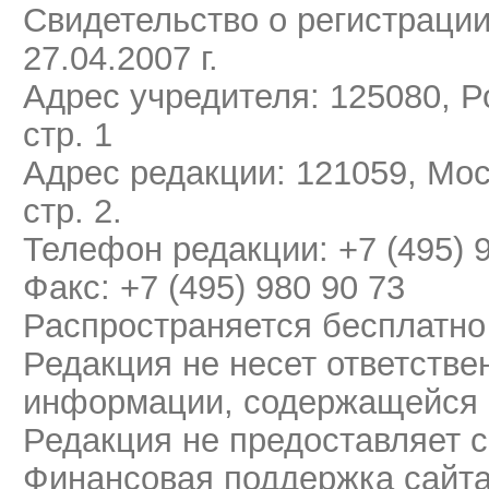
Свидетельство о регистраци
27.04.2007 г.
Адрес учредителя: 125080, Ро
стр. 1
Адрес редакции: 121059, Мос
стр. 2.
Телефон редакции: +7 (495) 
Факс: +7 (495) 980 90 73
Распространяется бесплатно
Редакция не несет ответстве
информации, содержащейся 
Редакция не предоставляет 
Финансовая поддержка сайт