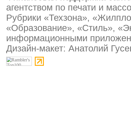
агентством по печати и мас
Рубрики «Техзона», «Жилпло
«Образование», «Стиль», «Э
информационными приложени
Дизайн-макет: Анатолий Гусе