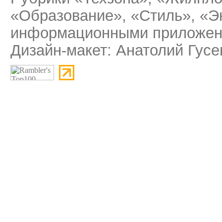
«Образование», «Стиль», «Э
информационными приложени
Дизайн-макет: Анатолий Гусе