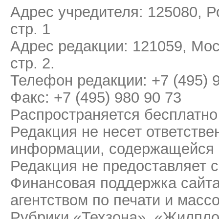
Адрес учредителя: 125080, Ро
стр. 1
Адрес редакции: 121059, Мос
стр. 2.
Телефон редакции: +7 (495) 
Факс: +7 (495) 980 90 73
Распространяется бесплатно
Редакция не несет ответстве
информации, содержащейся 
Редакция не предоставляет 
Финансовая поддержка сайт
агентством по печати и мас
Рубрики «Техзона», «Жилпло