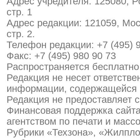
Адрес учредителя: 125080, Ро
стр. 1
Адрес редакции: 121059, Мос
стр. 2.
Телефон редакции: +7 (495) 
Факс: +7 (495) 980 90 73
Распространяется бесплатно
Редакция не несет ответстве
информации, содержащейся 
Редакция не предоставляет 
Финансовая поддержка сайт
агентством по печати и мас
Рубрики «Техзона», «Жилпло