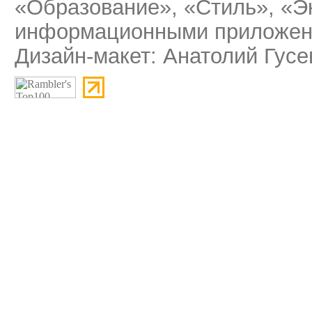
«Образование», «Стиль», «Э
информационными приложени
Дизайн-макет: Анатолий Гусе