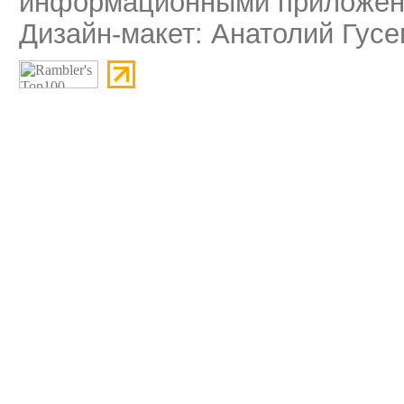
информационными приложени
Дизайн-макет: Анатолий Гусе