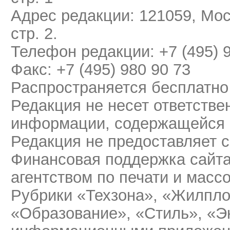
Адрес редакции: 121059, Мос
стр. 2.
Телефон редакции: +7 (495) 
Факс: +7 (495) 980 90 73
Распространяется бесплатно
Редакция не несет ответстве
информации, содержащейся 
Редакция не предоставляет 
Финансовая поддержка сайт
агентством по печати и мас
Рубрики «Техзона», «Жилпло
«Образование», «Стиль», «Э