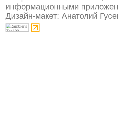
информационными приложени
Дизайн-макет: Анатолий Гусе