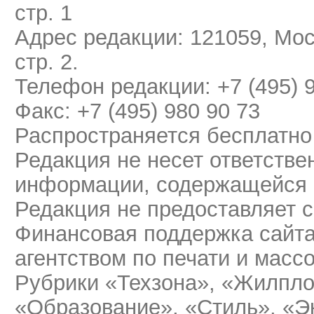
стр. 1
Адрес редакции: 121059, Мос
стр. 2.
Телефон редакции: +7 (495) 
Факс: +7 (495) 980 90 73
Распространяется бесплатно
Редакция не несет ответстве
информации, содержащейся 
Редакция не предоставляет 
Финансовая поддержка сайт
агентством по печати и мас
Рубрики «Техзона», «Жилпло
«Образование», «Стиль», «Э